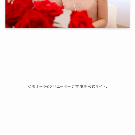
©
美オーラ®クリエーター 九重 友美 公式サイト.