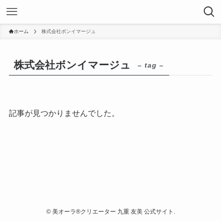
ホーム
株式会社ボンイマージュ
株式会社ボンイマージュ
– tag –
記事が見つかりませんでした。
©
美オーラ®クリエーター 九重 友美 公式サイト.