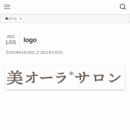
ホーム
2021
logo
1/05
2019年3月28日
2021年1月5日