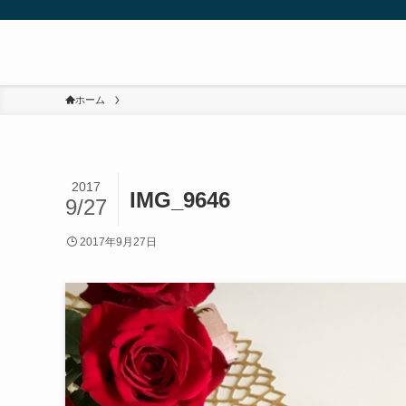
ホーム
2017
IMG_9646
9/27
2017年9月27日