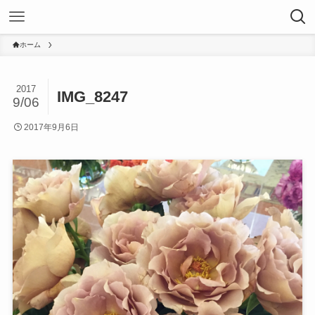
ホーム
2017
IMG_8247
9/06
2017年9月6日