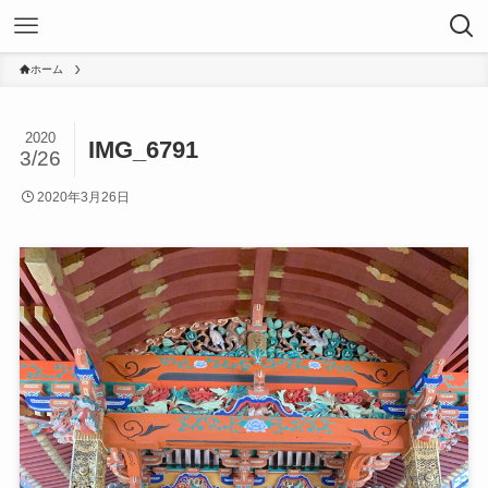
ホーム
2020
IMG_6791
3/26
2020年3月26日