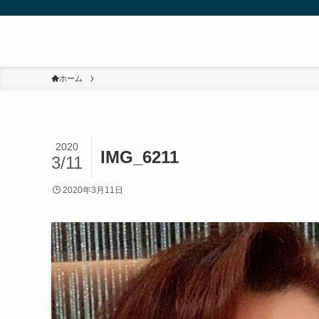
ホーム
2020
IMG_6211
3/11
2020年3月11日