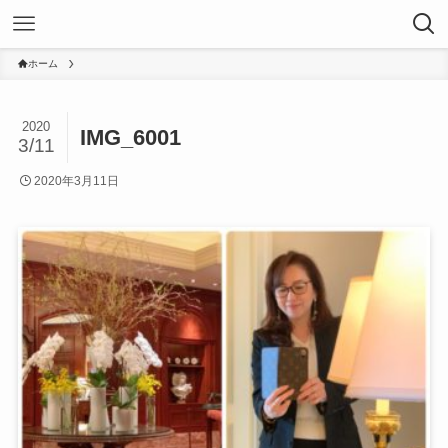
ホーム
2020
IMG_6001
3/11
2020年3月11日