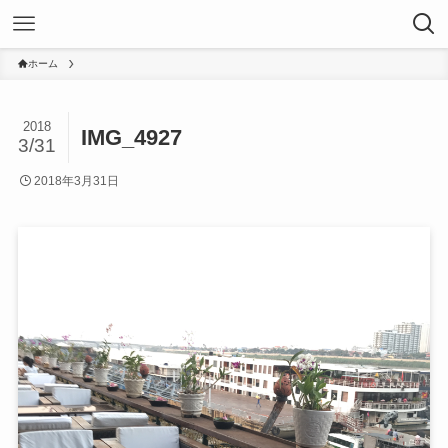
ホーム
2018
IMG_4927
3/31
2018年3月31日