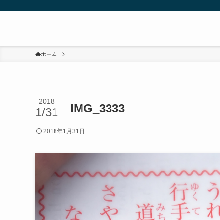
ホーム
2018
IMG_3333
1/31
2018年1月31日