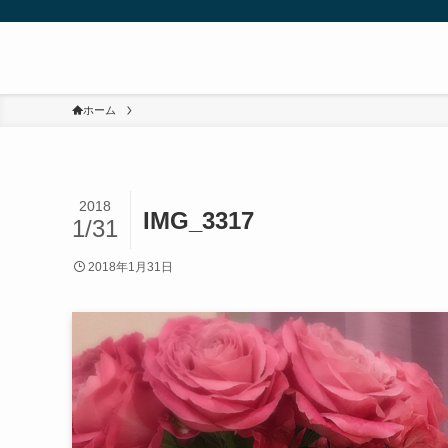
ホーム
2018
IMG_3317
1/31
2018年1月31日