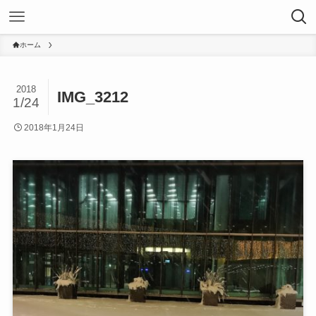
ホーム
2018
IMG_3212
1/24
2018年1月24日