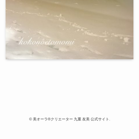
©
美オーラ®クリエーター 九重 友美 公式サイト.