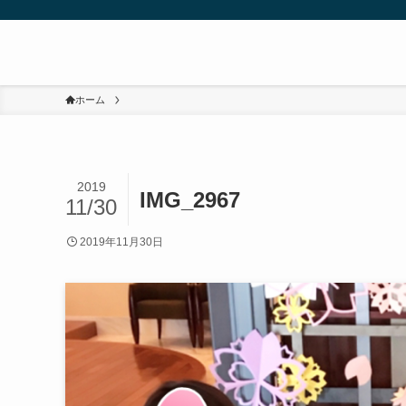
ホーム
2019
IMG_2967
11/30
2019年11月30日