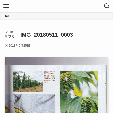
ホーム
2018
IMG_20180511_0003
5/25
2018年5月25日