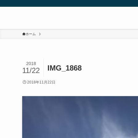
ホーム
2018
IMG_1868
11/22
2018年11月22日