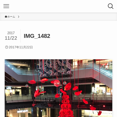
ホーム
2017
IMG_1482
11/22
2017年11月22日