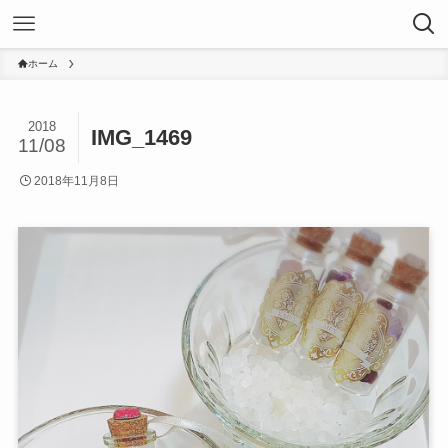
ホーム
2018
IMG_1469
11/08
2018年11月8日