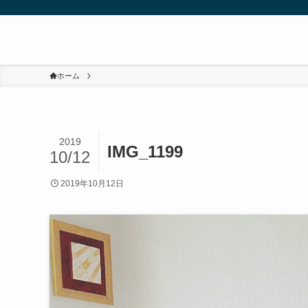
ホーム
2019
IMG_1199
10/12
2019年10月12日