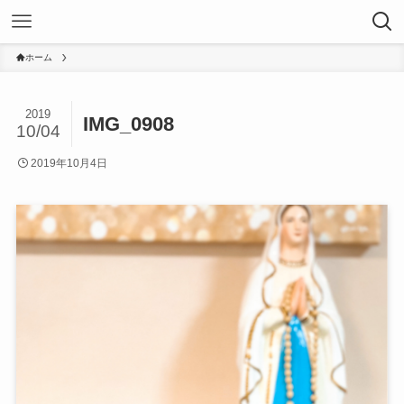
ホーム
2019
IMG_0908
10/04
2019年10月4日