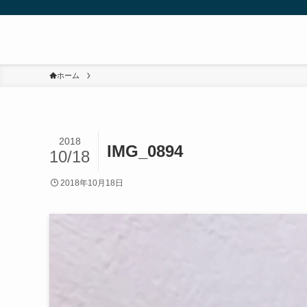
ホーム
2018
IMG_0894
10/18
2018年10月18日