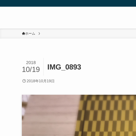
ホーム
2018
IMG_0893
10/19
2018年10月19日