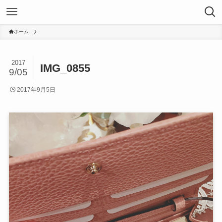
ホーム
2017
IMG_0855
9/05
2017年9月5日