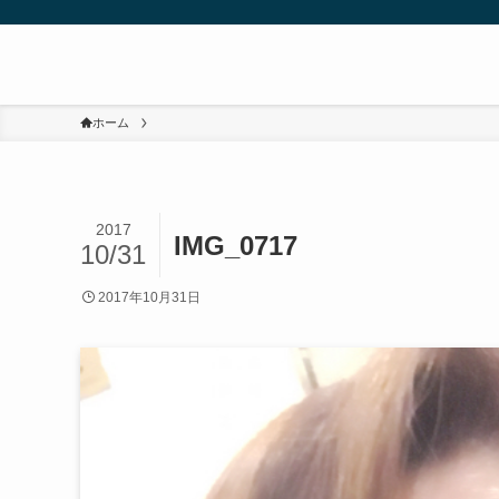
ホーム
2017
IMG_0717
10/31
2017年10月31日