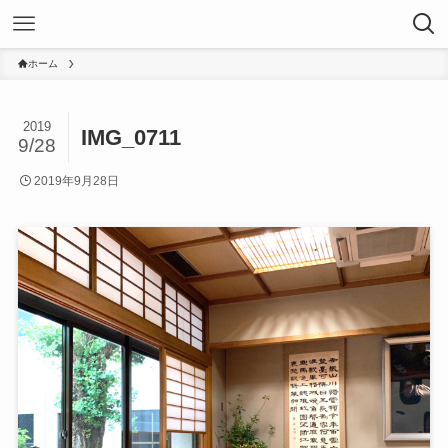
ホーム
2019
IMG_0711
9/28
2019年9月28日