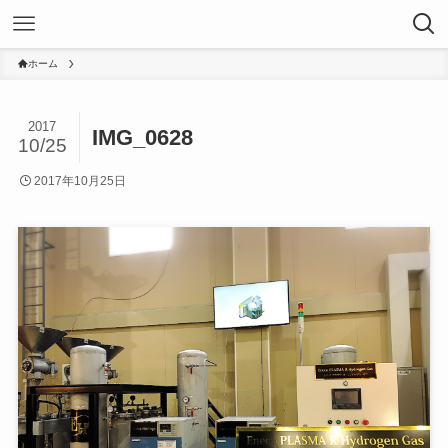
ホーム
2017
IMG_0628
10/25
2017年10月25日