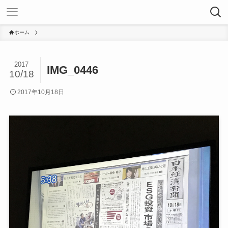
ホーム
2017
IMG_0446
10/18
2017年10月18日