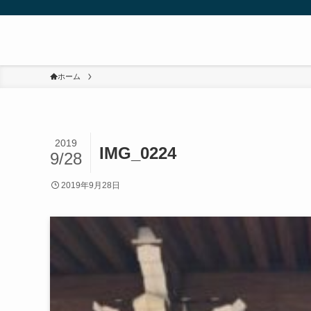
ホーム
2019
IMG_0224
9/28
2019年9月28日