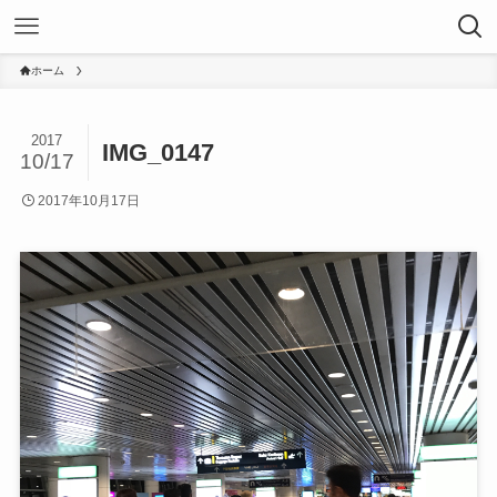
ホーム
2017
IMG_0147
10/17
2017年10月17日