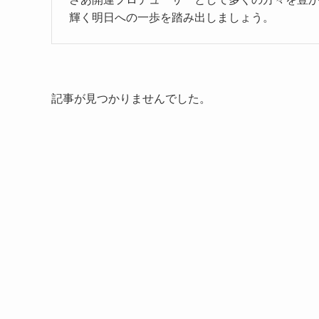
輝く明日への一歩を踏み出しましょう。
記事が見つかりませんでした。