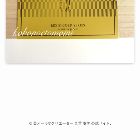
©
美オーラ®クリエーター 九重 友美 公式サイト.