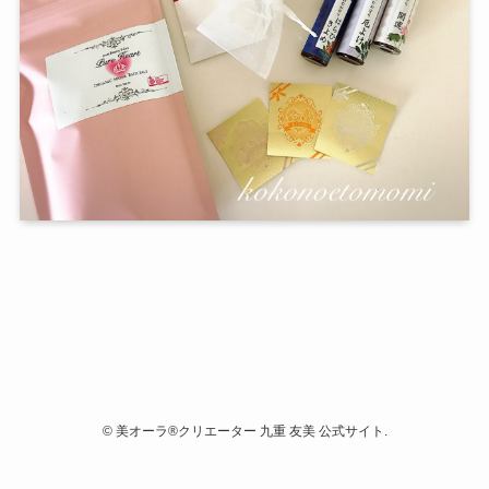
©
美オーラ®クリエーター 九重 友美 公式サイト.