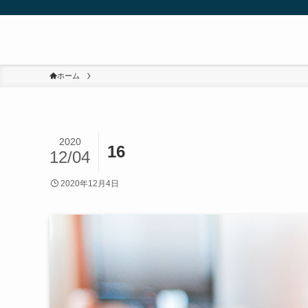
ホーム
2020
16
12/04
2020年12月4日